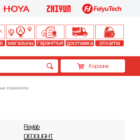
Корзина
ые отражатели
Raylab
DEDOLIGHT