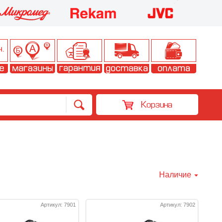
Корзина
Наличие
Артикул: 7901
Артикул: 7902