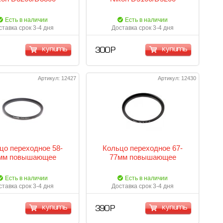
Есть в наличии
Есть в наличии
ставка срок 3-4 дня
Доставка срок 3-4 дня
купить
купить
300 Р
Артикул: 12427
Артикул: 12430
цо переходное 58-
Кольцо переходное 67-
мм повышающее
77мм повышающее
Есть в наличии
Есть в наличии
ставка срок 3-4 дня
Доставка срок 3-4 дня
купить
купить
390 Р