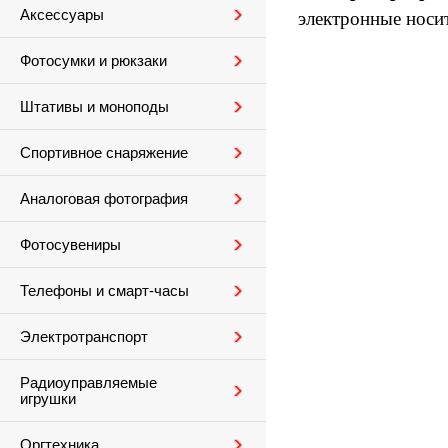
Аксессуары
электронные носи
Фотосумки и рюкзаки
Штативы и моноподы
Спортивное снаряжение
Аналоговая фотография
Фотосувениры
Телефоны и смарт-часы
Электротранспорт
Радиоуправляемые
игрушки
Оргтехника