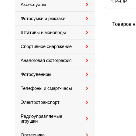
11 290 Р
Аксессуары
Фотосумки и рюкзаки
Товаров н
Штативы и моноподы
Спортивное снаряжение
Аналоговая фотография
Фотосувениры
Телефоны и смарт-часы
Электротранспорт
Радиоуправляемые
игрушки
Оргтехника