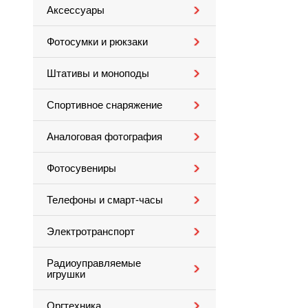
Аксессуары
Фотосумки и рюкзаки
Штативы и моноподы
Спортивное снаряжение
Аналоговая фотография
Фотосувениры
Телефоны и смарт-часы
Электротранспорт
Радиоуправляемые
игрушки
Оргтехника