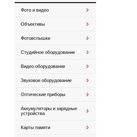
Фото и видео
Объективы
Фотовспышки
Студийное оборудование
Видео оборудование
Звуковое оборудование
Оптические приборы
Аккумуляторы и зарядные
устройства
Карты памяти