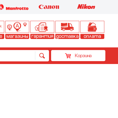
Корзина