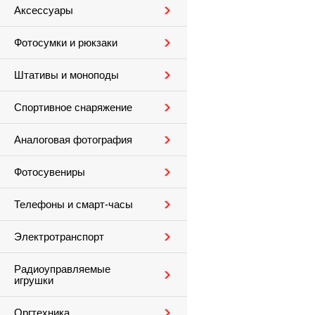
Аксессуары
Фотосумки и рюкзаки
Штативы и моноподы
Спортивное снаряжение
Аналоговая фотография
Фотосувениры
Телефоны и смарт-часы
Электротранспорт
Радиоуправляемые
игрушки
Оргтехника