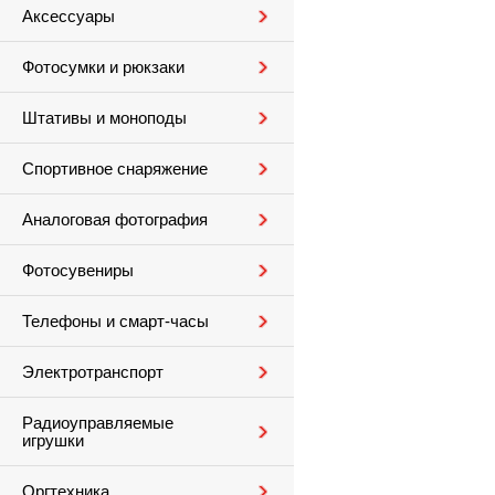
Аксессуары
Фотосумки и рюкзаки
Штативы и моноподы
Спортивное снаряжение
Аналоговая фотография
Фотосувениры
Телефоны и смарт-часы
Электротранспорт
Радиоуправляемые
игрушки
Оргтехника