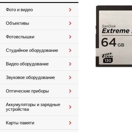
Фото и видео
Объективы
Фотовспышки
Студийное оборудование
Видео оборудование
Звуковое оборудование
Оптические приборы
Аккумуляторы и зарядные
устройства
Карты памяти