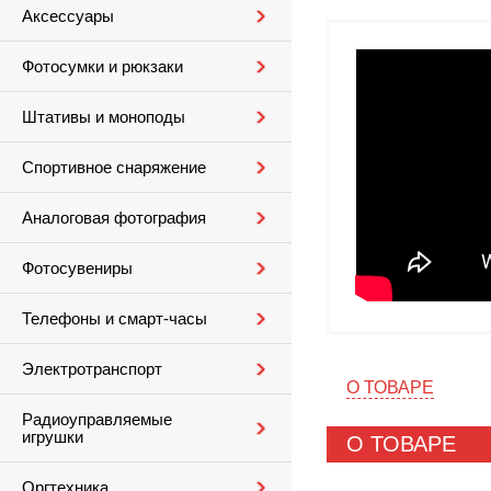
Аксессуары
Фотосумки и рюкзаки
Штативы и моноподы
Спортивное снаряжение
Аналоговая фотография
Фотосувениры
Телефоны и смарт-часы
Электротранспорт
О ТОВАРЕ
Радиоуправляемые
игрушки
О ТОВАРЕ
Оргтехника