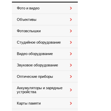
Фото и видео
Объективы
Фотовспышки
Студийное оборудование
Видео оборудование
Звуковое оборудование
Оптические приборы
Аккумуляторы и зарядные
устройства
Карты памяти