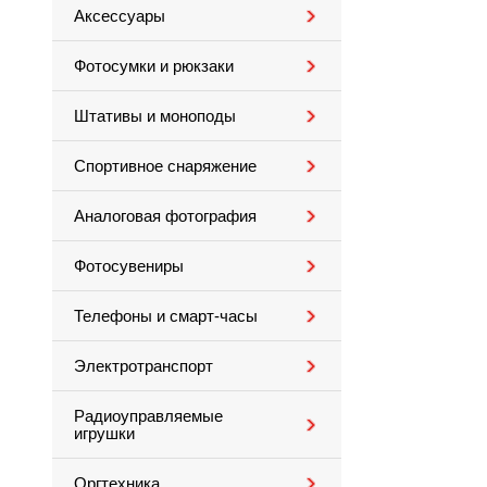
Аксессуары
Фотосумки и рюкзаки
Штативы и моноподы
Спортивное снаряжение
Аналоговая фотография
Фотосувениры
Телефоны и смарт-часы
Электротранспорт
Радиоуправляемые
игрушки
Оргтехника