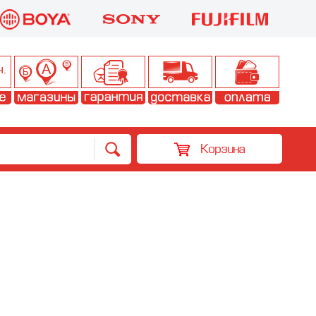
Корзина