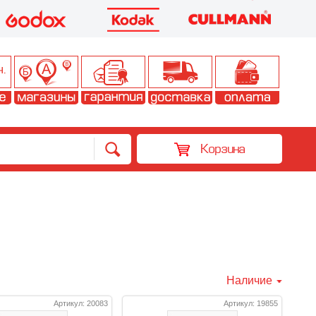
Корзина
Наличие
Артикул: 20083
Артикул: 19855