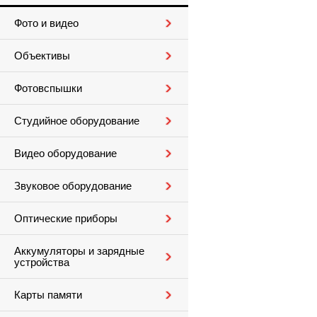
Фото и видео
Объективы
Фотовспышки
Студийное оборудование
Видео оборудование
Звуковое оборудование
Оптические приборы
Аккумуляторы и зарядные
устройства
Карты памяти