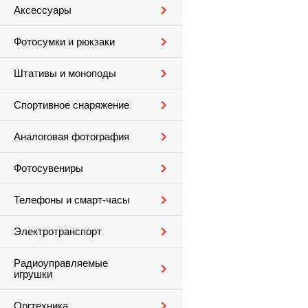
Аксессуары
Фотосумки и рюкзаки
Штативы и моноподы
Спортивное снаряжение
Аналоговая фотография
Фотосувениры
Телефоны и смарт-часы
Электротранспорт
Радиоуправляемые
игрушки
Оргтехника