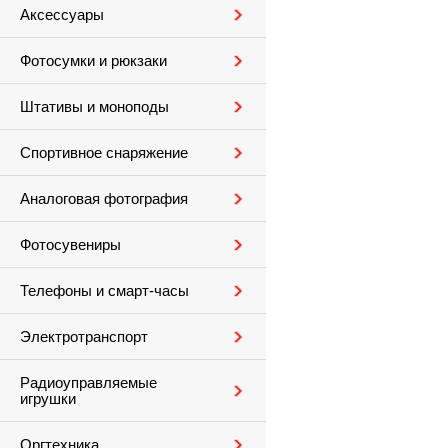
Аксессуары
Фотосумки и рюкзаки
Штативы и моноподы
Спортивное снаряжение
Аналоговая фотография
Фотосувениры
Телефоны и смарт-часы
Электротранспорт
Радиоуправляемые
игрушки
Оргтехника