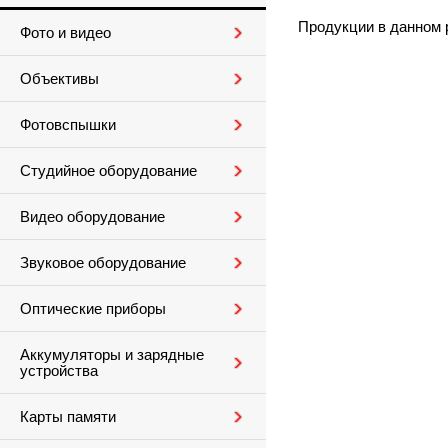
Продукции в данном 
Фото и видео
Объективы
Фотовспышки
Студийное оборудование
Видео оборудование
Звуковое оборудование
Оптические приборы
Аккумуляторы и зарядные
устройства
Карты памяти