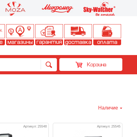
Корзина
Наличие
Артикул: 25548
Артикул: 25545