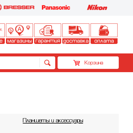
Корзина
Планшеты и аксессуары