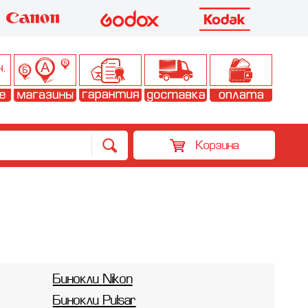
Корзина
Бинокли Nikon
Бинокли Pulsar