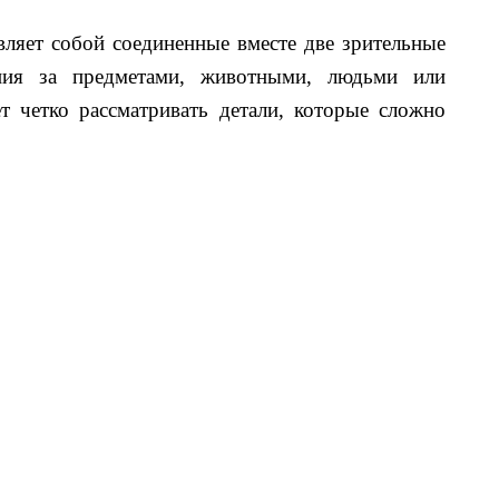
ляет собой соединенные вместе две зрительные
ния за предметами, животными, людьми или
т четко рассматривать детали, которые сложно