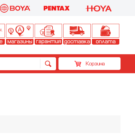
Корзина