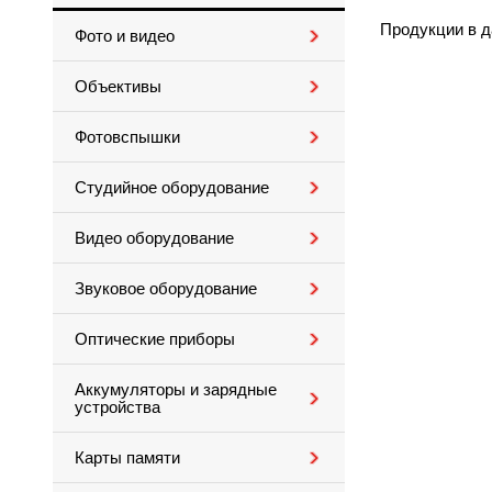
Продукции в д
Фото и видео
Объективы
Фотовспышки
Студийное оборудование
Видео оборудование
Звуковое оборудование
Оптические приборы
Аккумуляторы и зарядные
устройства
Карты памяти