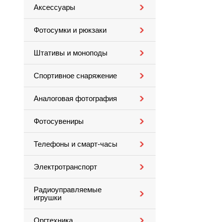
Аксессуары
Фотосумки и рюкзаки
Штативы и моноподы
Спортивное снаряжение
Аналоговая фотография
Фотосувениры
Телефоны и смарт-часы
Электротранспорт
Радиоуправляемые
игрушки
Оргтехника