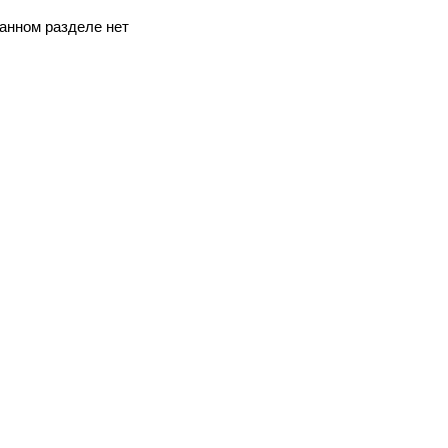
анном разделе нет