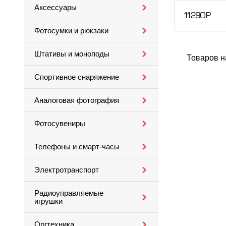
Аксессуары
11 290 Р
Фотосумки и рюкзаки
Штативы и моноподы
Товаров н
Спортивное снаряжение
Аналоговая фотография
Фотосувениры
Телефоны и смарт-часы
Электротранспорт
Радиоуправляемые
игрушки
Оргтехника