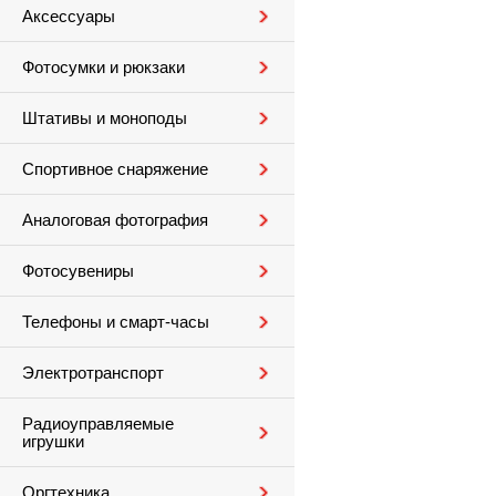
Аксессуары
Фотосумки и рюкзаки
Штативы и моноподы
Спортивное снаряжение
Аналоговая фотография
Фотосувениры
Телефоны и смарт-часы
Электротранспорт
Радиоуправляемые
игрушки
Оргтехника