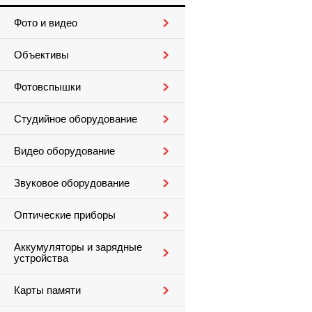
Фото и видео
Объективы
Фотовспышки
Студийное оборудование
Видео оборудование
Звуковое оборудование
Оптические приборы
Аккумуляторы и зарядные
устройства
Карты памяти