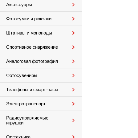
Аксессуары
Фотосумки и рюкзаки
Штативы и моноподы
Спортивное снаряжение
Аналоговая фотография
Фотосувениры
Телефоны и смарт-часы
Электротранспорт
Радиоуправляемые
игрушки
Оргтехника