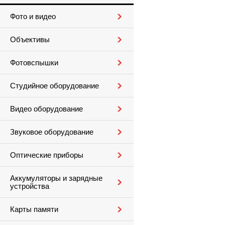
Фото и видео
Объективы
Фотовспышки
Студийное оборудование
Видео оборудование
Звуковое оборудование
Оптические приборы
Аккумуляторы и зарядные
устройства
Карты памяти