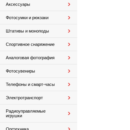
Аксессуары
Фотосумки и рюкзаки
Штативы и моноподы
Спортивное снаряжение
Аналоговая фотография
Фотосувениры
Телефоны и смарт-часы
Электротранспорт
Радиоуправляемые
игрушки
Оргтехника