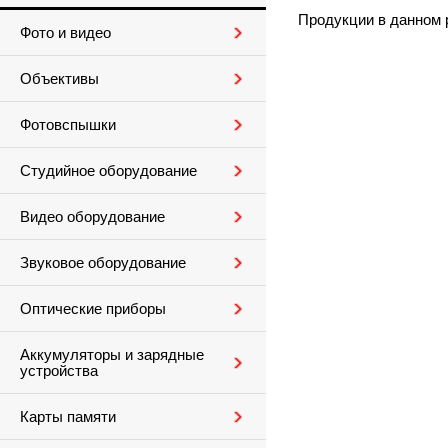
Продукции в данном 
Фото и видео
Объективы
Фотовспышки
Студийное оборудование
Видео оборудование
Звуковое оборудование
Оптические приборы
Аккумуляторы и зарядные
устройства
Карты памяти