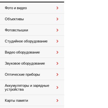
Фото и видео
Объективы
Фотовспышки
Студийное оборудование
Видео оборудование
Звуковое оборудование
Оптические приборы
Аккумуляторы и зарядные
устройства
Карты памяти