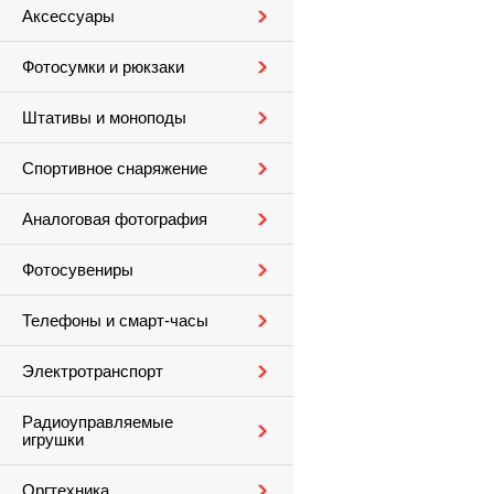
Аксессуары
Фотосумки и рюкзаки
Штативы и моноподы
Спортивное снаряжение
Аналоговая фотография
Фотосувениры
Телефоны и смарт-часы
Электротранспорт
Радиоуправляемые
игрушки
Оргтехника