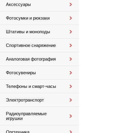
Аксессуары
Фотосумки и рюкзаки
Штативы и моноподы
Спортивное снаряжение
Аналоговая фотография
Фотосувениры
Телефоны и смарт-часы
Электротранспорт
Радиоуправляемые
игрушки
Оргтехника