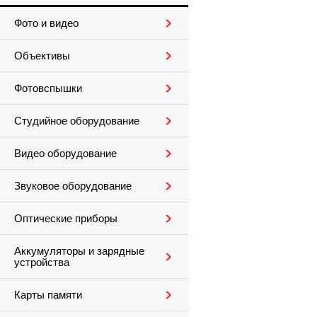
Фото и видео
Объективы
Фотовспышки
Студийное оборудование
Видео оборудование
Звуковое оборудование
Оптические приборы
Аккумуляторы и зарядные
устройства
Карты памяти