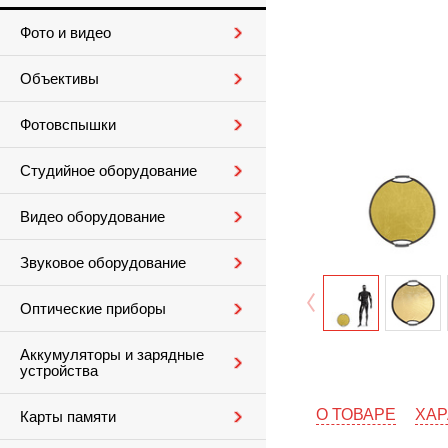
Фото и видео
Объективы
Фотовспышки
Студийное оборудование
Видео оборудование
Звуковое оборудование
Оптические приборы
Аккумуляторы и зарядные
устройства
О ТОВАРЕ
ХАР
Карты памяти