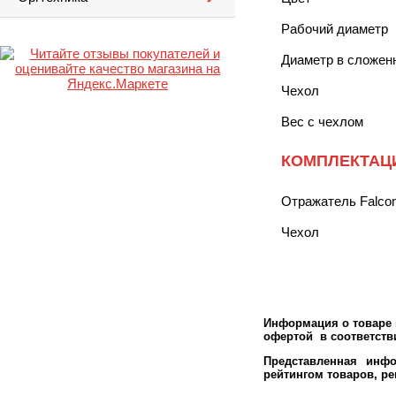
Рабочий диаметр
Диаметр в сложен
Чехол
Вес с чехлом
КОМПЛЕКТАЦ
Отражатель Falco
Чехол
Информация о товаре м
офертой в соответстви
Представленная инфо
рейтингом товаров, р