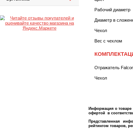
Рабочий диаметр
Диаметр в сложен
Чехол
Вес с чехлом
КОМПЛЕКТАЦ
Отражатель Falco
Чехол
Информация о товаре м
офертой в соответстви
Представленная инфо
рейтингом товаров, р