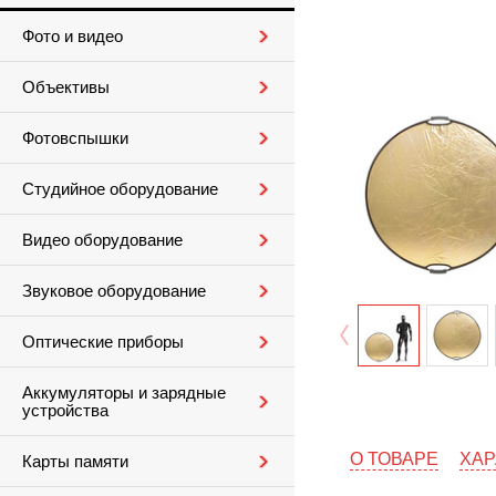
Фото и видео
Объективы
Фотовспышки
Студийное оборудование
Видео оборудование
Звуковое оборудование
Оптические приборы
Аккумуляторы и зарядные
устройства
О ТОВАРЕ
ХАР
Карты памяти