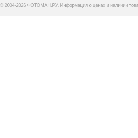
© 2004-2026 ФОТОМАН.РУ. Информация о ценах и наличии товар