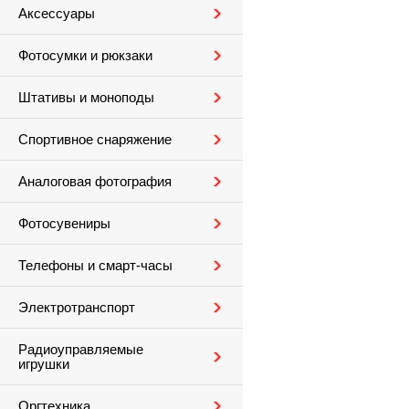
Аксессуары
Фотосумки и рюкзаки
Штативы и моноподы
Спортивное снаряжение
Аналоговая фотография
Фотосувениры
Телефоны и смарт-часы
Электротранспорт
Радиоуправляемые
игрушки
Оргтехника