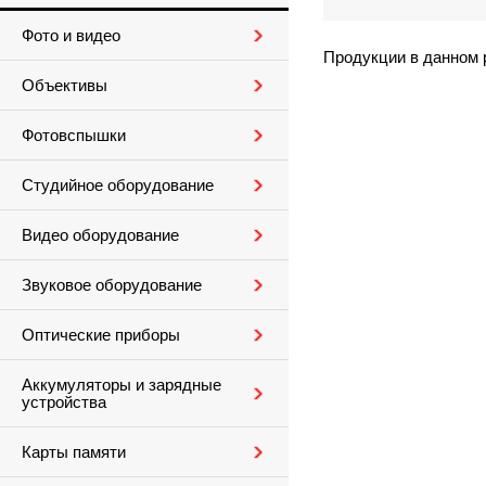
Фото и видео
Продукции в данном 
Объективы
Фотовспышки
Студийное оборудование
Видео оборудование
Звуковое оборудование
Оптические приборы
Аккумуляторы и зарядные
устройства
Карты памяти