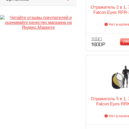
Отражатель 2 в 1,
Falcon Eyes RFR
Нет в налич
1 690
ув
1 600 Р
Отражатель 5 в 1,
Falcon Eyes RR
Нет в налич