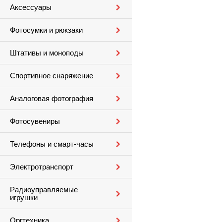
Аксессуары
Фотосумки и рюкзаки
Штативы и моноподы
Спортивное снаряжение
Аналоговая фотография
Фотосувениры
Телефоны и смарт-часы
Электротранспорт
Радиоуправляемые
игрушки
Оргтехника