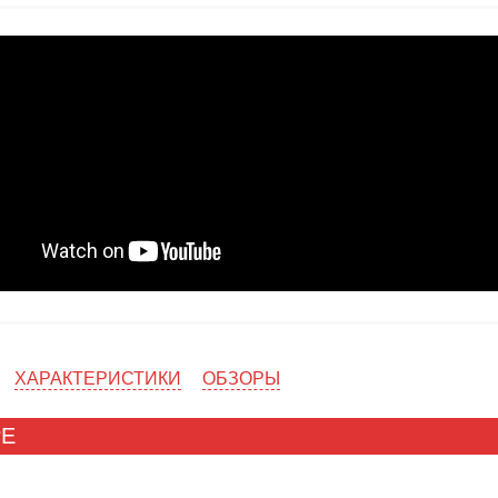
ХАРАКТЕРИСТИКИ
ОБЗОРЫ
РЕ