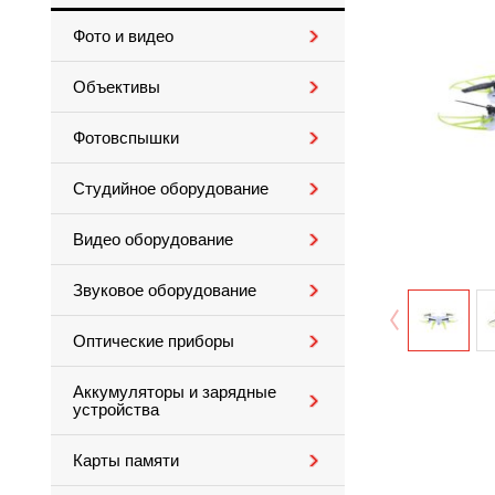
Фото и видео
Объективы
Фотовспышки
Студийное оборудование
Видео оборудование
Звуковое оборудование
Оптические приборы
Аккумуляторы и зарядные
устройства
Карты памяти