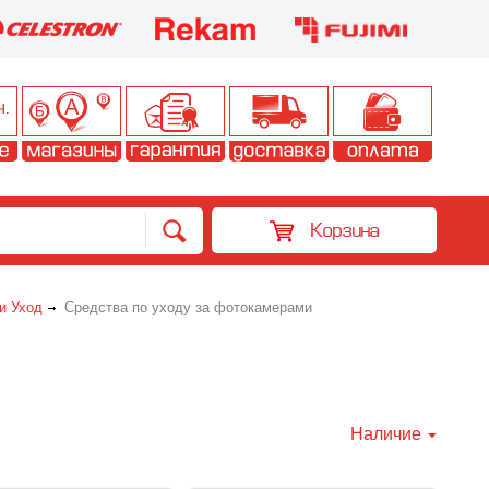
Корзина
и Уход
Средства по уходу за фотокамерами
Наличие