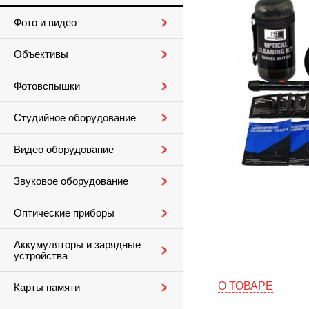
Фото и видео
Объективы
Фотовспышки
Студийное оборудование
Видео оборудование
Звуковое оборудование
Оптические приборы
Аккумуляторы и зарядные
устройства
О ТОВАРЕ
Карты памяти