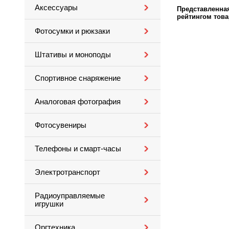
Аксессуары
Представленн
рейтингом това
Фотосумки и рюкзаки
Штативы и моноподы
Спортивное снаряжение
Аналоговая фотография
Фотосувениры
Телефоны и смарт-часы
Электротранспорт
Радиоуправляемые
игрушки
Оргтехника