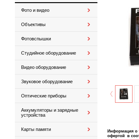
Фото и видео
Объективы
Фотовспышки
Студийное оборудование
Видео оборудование
Звуковое оборудование
Оптические приборы
Аккумуляторы и зарядные
устройства
Карты памяти
Информация о т
офертой в соот