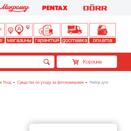
Корзина
и Уход
Средства по уходу за фотокамерами
Набор для