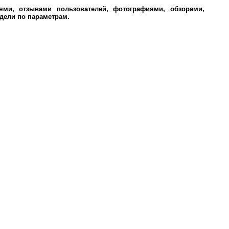
ми, отзывами пользователей, фотографиями, обзорами,
дели по параметрам.