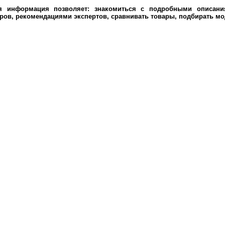
ая информация позволяет: знакомиться с подробными описания
ров, рекомендациями экспертов, сравнивать товары, подбирать мо