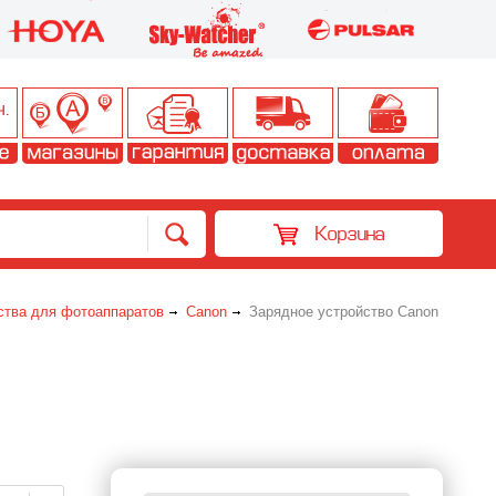
Корзина
ства для фотоаппаратов
Canon
Зарядное устройство Canon