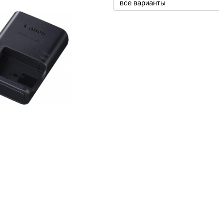
все варианты