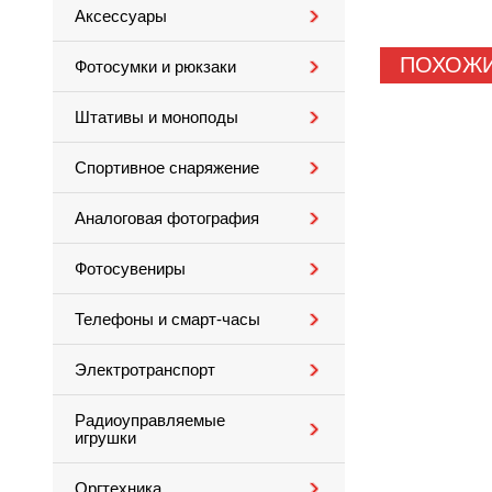
Аксессуары
ПОХОЖИ
Фотосумки и рюкзаки
Штативы и моноподы
Спортивное снаряжение
Аналоговая фотография
Фотосувениры
Телефоны и смарт-часы
Электротранспорт
Радиоуправляемые
игрушки
Оргтехника