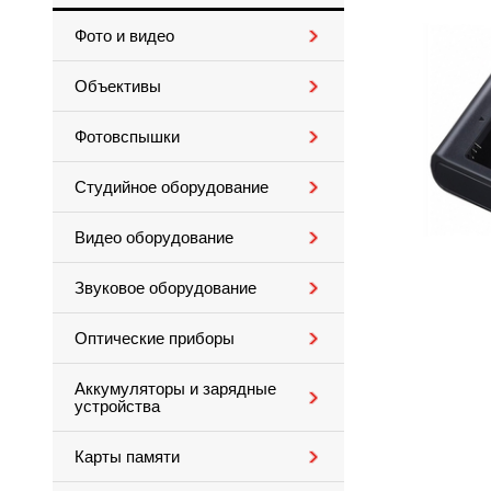
Фото и видео
Объективы
Фотовспышки
Студийное оборудование
Видео оборудование
Звуковое оборудование
Оптические приборы
Аккумуляторы и зарядные
устройства
Карты памяти