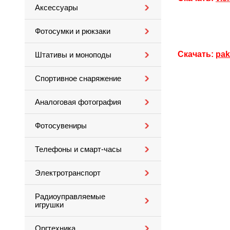
Аксессуары
Фотосумки и рюкзаки
Скачать:
pak
Штативы и моноподы
Спортивное снаряжение
Аналоговая фотография
Фотосувениры
Телефоны и смарт-часы
Электротранспорт
Радиоуправляемые
игрушки
Оргтехника