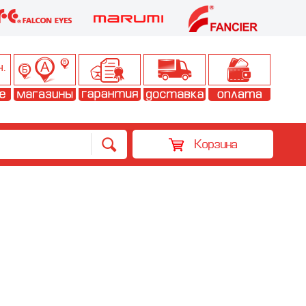
Корзина