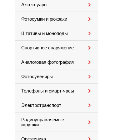
Аксессуары
Фотосумки и рюкзаки
Штативы и моноподы
Спортивное снаряжение
Аналоговая фотография
Фотосувениры
Телефоны и смарт-часы
Электротранспорт
Радиоуправляемые
игрушки
Оргтехника