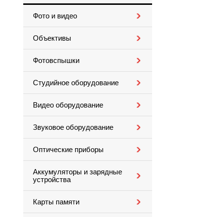
Фото и видео
Объективы
Фотовспышки
Студийное оборудование
Видео оборудование
Звуковое оборудование
Оптические приборы
Аккумуляторы и зарядные
устройства
Карты памяти