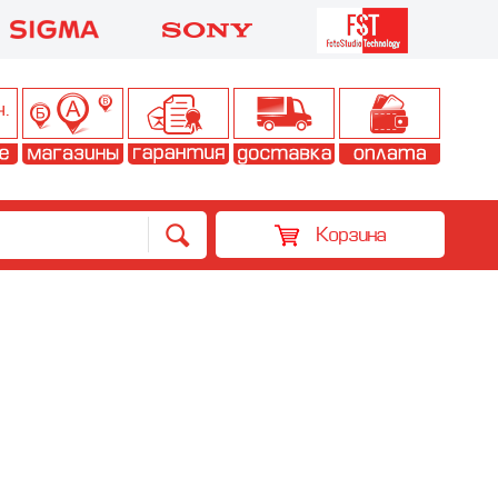
Корзина