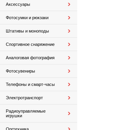
Аксессуары
Фотосумки и рюкзаки
Штативы и моноподы
Спортивное снаряжение
Аналоговая фотография
Фотосувениры
Телефоны и смарт-часы
Электротранспорт
Радиоуправляемые
игрушки
Оргтехника