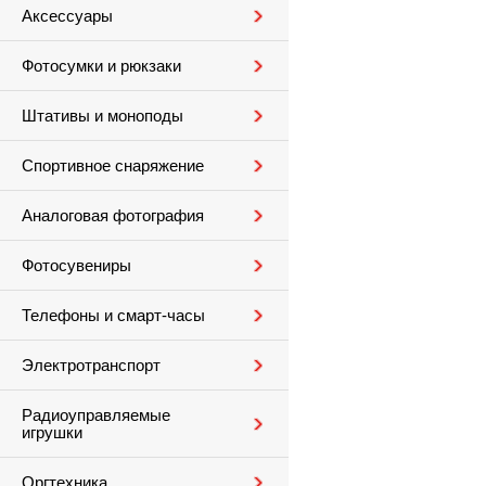
Аксессуары
Фотосумки и рюкзаки
Штативы и моноподы
Спортивное снаряжение
Аналоговая фотография
Фотосувениры
Телефоны и смарт-часы
Электротранспорт
Радиоуправляемые
игрушки
Оргтехника