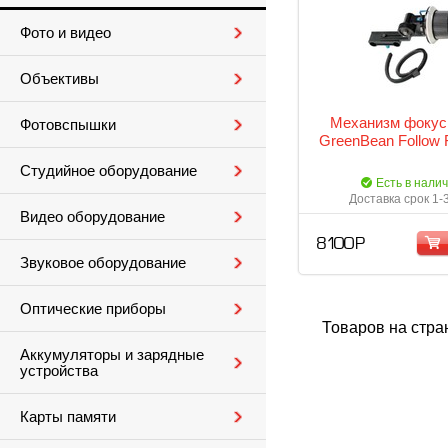
Фото и видео
Объективы
Механизм фокус
Фотовспышки
GreenBean Follow 
Студийное оборудование
Есть в нали
Доставка срок 1-
Видео оборудование
8 100 Р
Звуковое оборудование
Оптические приборы
Товаров на стра
Аккумуляторы и зарядные
устройства
Карты памяти