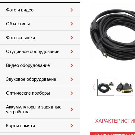
Фото и видео
Объективы
Фотовспышки
Студийное оборудование
Видео оборудование
Звуковое оборудование
Оптические приборы
Аккумуляторы и зарядные
устройства
ХАРАКТЕРИСТИ
Карты памяти