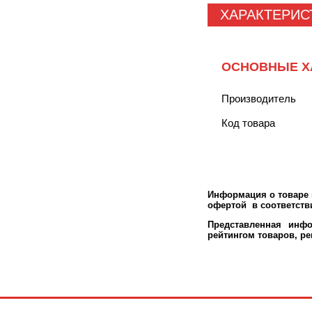
ХАРАКТЕРИС
ОСНОВНЫЕ Х
Производитель
Код товара
Информация о товаре м
офертой в соответстви
Представленная инфо
рейтингом товаров, р