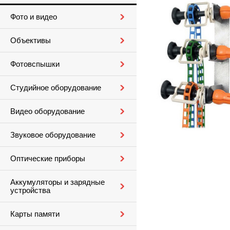
Фото и видео
Объективы
Фотовспышки
Студийное оборудование
Видео оборудование
Звуковое оборудование
Оптические приборы
Аккумуляторы и зарядные
устройства
Карты памяти