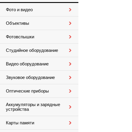
Фото и видео
Объективы
Фотовспышки
Студийное оборудование
Видео оборудование
Звуковое оборудование
Оптические приборы
Аккумуляторы и зарядные
устройства
Карты памяти