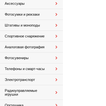
Аксессуары
Фотосумки и рюкзаки
Штативы и моноподы
Спортивное снаряжение
Аналоговая фотография
Фотосувениры
Телефоны и смарт-часы
Электротранспорт
Радиоуправляемые
игрушки
Оргтехника