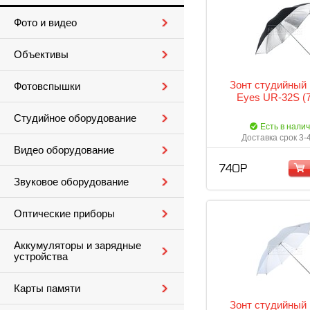
Фото и видео
Объективы
Зонт студийный 
Фотовспышки
Eyes UR-32S (
Студийное оборудование
Есть в нали
Доставка срок 3-
Видео оборудование
740 Р
Звуковое оборудование
Оптические приборы
Аккумуляторы и зарядные
устройства
Карты памяти
Зонт студийный 