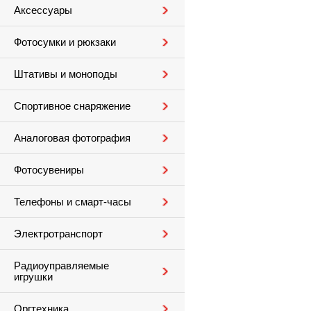
Аксессуары
Фотосумки и рюкзаки
Штативы и моноподы
Спортивное снаряжение
Аналоговая фотография
Фотосувениры
Телефоны и смарт-часы
Электротранспорт
Радиоуправляемые
игрушки
Оргтехника