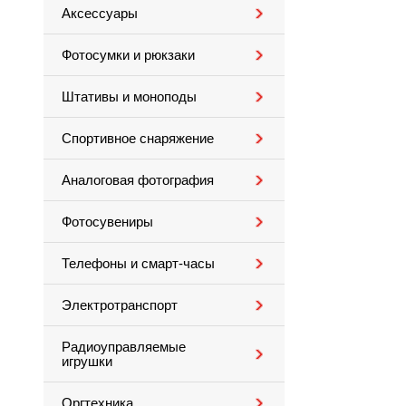
Аксессуары
Фотосумки и рюкзаки
Штативы и моноподы
Спортивное снаряжение
Аналоговая фотография
Фотосувениры
Телефоны и смарт-часы
Электротранспорт
Радиоуправляемые
игрушки
Оргтехника