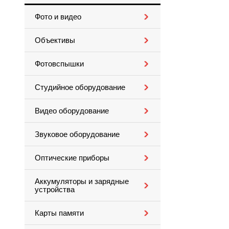
Фото и видео
Объективы
Фотовспышки
Студийное оборудование
Видео оборудование
Звуковое оборудование
Оптические приборы
Аккумуляторы и зарядные
устройства
Карты памяти