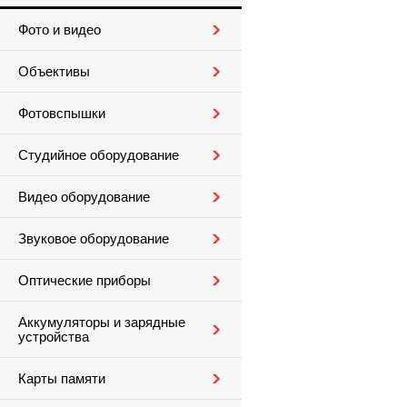
Фото и видео
Объективы
Фотовспышки
Студийное оборудование
Видео оборудование
Звуковое оборудование
Оптические приборы
Аккумуляторы и зарядные
устройства
Карты памяти