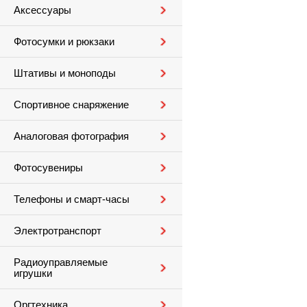
Аксессуары
Фотосумки и рюкзаки
Штативы и моноподы
Спортивное снаряжение
Аналоговая фотография
Фотосувениры
Телефоны и смарт-часы
Электротранспорт
Радиоуправляемые
игрушки
Оргтехника