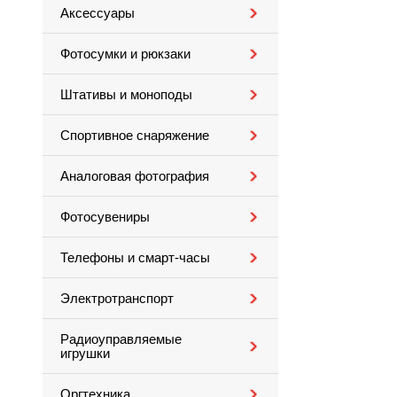
Аксессуары
Фотосумки и рюкзаки
Штативы и моноподы
Спортивное снаряжение
Аналоговая фотография
Фотосувениры
Телефоны и смарт-часы
Электротранспорт
Радиоуправляемые
игрушки
Оргтехника