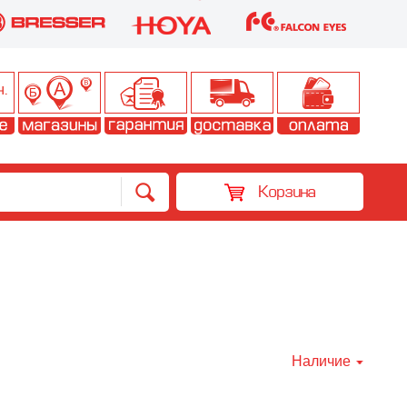
Корзина
Наличие