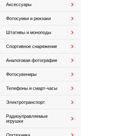
Аксессуары
Фотосумки и рюкзаки
Штативы и моноподы
Спортивное снаряжение
Аналоговая фотография
Фотосувениры
Телефоны и смарт-часы
Электротранспорт
Радиоуправляемые
игрушки
Оргтехника