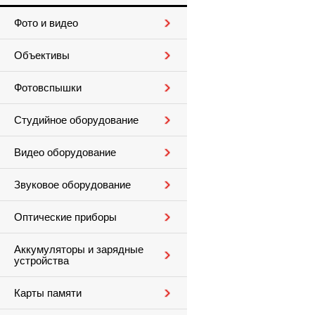
Фото и видео
Объективы
Фотовспышки
Студийное оборудование
Видео оборудование
Звуковое оборудование
Оптические приборы
Аккумуляторы и зарядные
устройства
Карты памяти