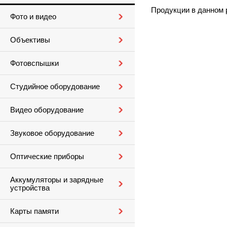
Продукции в данном 
Фото и видео
Объективы
Фотовспышки
Студийное оборудование
Видео оборудование
Звуковое оборудование
Оптические приборы
Аккумуляторы и зарядные
устройства
Карты памяти