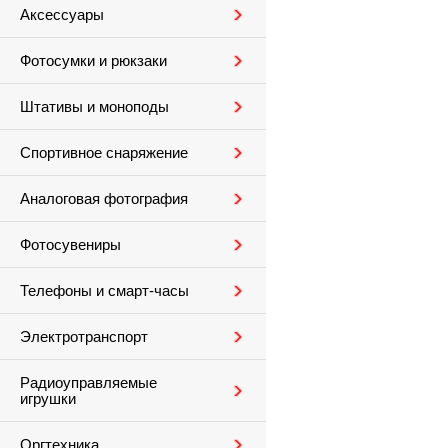
Аксессуары
Фотосумки и рюкзаки
Штативы и моноподы
Спортивное снаряжение
Аналоговая фотография
Фотосувениры
Телефоны и смарт-часы
Электротранспорт
Радиоуправляемые
игрушки
Оргтехника