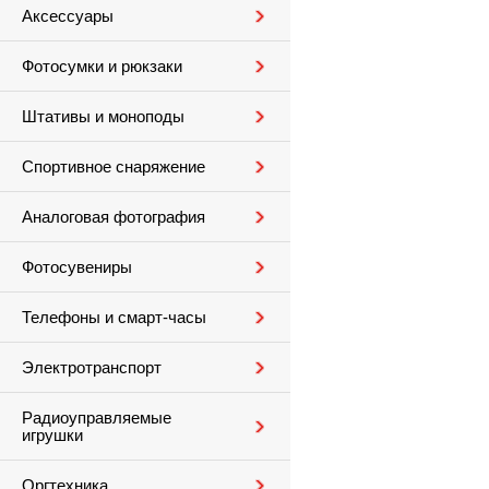
Аксессуары
Фотосумки и рюкзаки
Штативы и моноподы
Спортивное снаряжение
Аналоговая фотография
Фотосувениры
Телефоны и смарт-часы
Электротранспорт
Радиоуправляемые
игрушки
Оргтехника