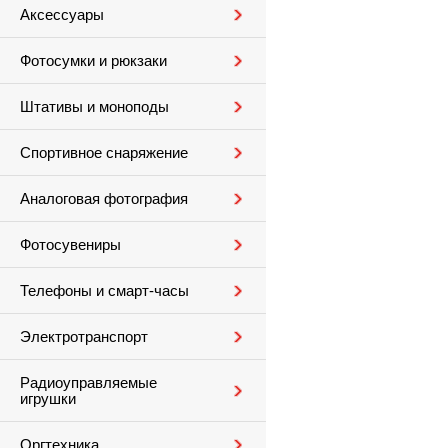
Аксессуары
Фотосумки и рюкзаки
Штативы и моноподы
Спортивное снаряжение
Аналоговая фотография
Фотосувениры
Телефоны и смарт-часы
Электротранспорт
Радиоуправляемые
игрушки
Оргтехника