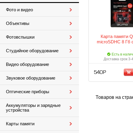
Фото и видео
Объективы
Карта памяти
Фотовспышки
microSDHC 8 Гб c
Студийное оборудование
Есть в нали
Доставка срок 3-
Видео оборудование
540 Р
Звуковое оборудование
Оптические приборы
Товаров на стра
Аккумуляторы и зарядные
устройства
Карты памяти