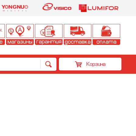
Корзина