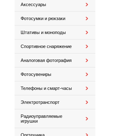
Аксессуары
Фотосумки и рюкзаки
Штативы и моноподы
Спортивное снаряжение
Аналоговая фотография
Фотосувениры
Телефоны и смарт-часы
Электротранспорт
Радиоуправляемые
игрушки
Оргтехника