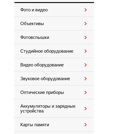
Фото и видео
Объективы
Фотовспышки
Студийное оборудование
Видео оборудование
Звуковое оборудование
Оптические приборы
Аккумуляторы и зарядные
устройства
Карты памяти