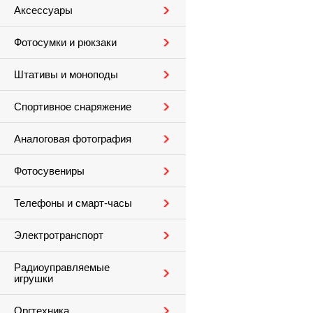
Аксессуары
Фотосумки и рюкзаки
Штативы и моноподы
Спортивное снаряжение
Аналоговая фотография
Фотосувениры
Телефоны и смарт-часы
Электротранспорт
Радиоуправляемые
игрушки
Оргтехника